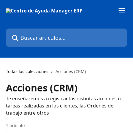
Ir al contenido principal
Buscar artículos...
Todas las colecciones
Acciones (CRM)
Acciones (CRM)
Te enseñaremos a registrar las distintas acciones u
tareas realizadas en los clientes, las Ordenes de
trabajo entre otros
1 artículo