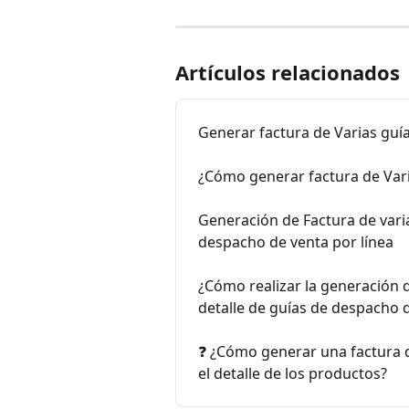
Artículos relacionados
Generar factura de Varias guí
¿Cómo generar factura de Var
Generación de Factura de vari
despacho de venta por línea
¿Cómo realizar la generación 
detalle de guías de despacho d
❓ ¿Cómo generar una factura 
el detalle de los productos?