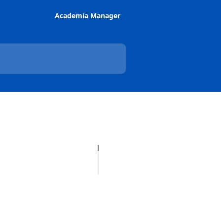
Academia Manager