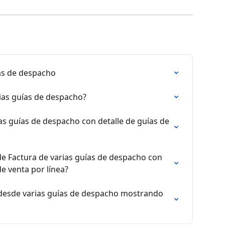
as de despacho
ias guías de despacho?
as guías de despacho con detalle de guías de 
de Factura de varias guías de despacho con 
e venta por línea?
desde varias guías de despacho mostrando 