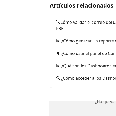
Artículos relacionados
🚀Cómo validar el correo del 
ERP
📊 ¿Cómo generar un reporte 
💬 ¿Cómo usar el panel de Con
📊 ¿Qué son los Dashboards e
🔍 ¿Cómo acceder a los Dashb
¿Ha queda