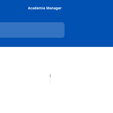
Academia Manager