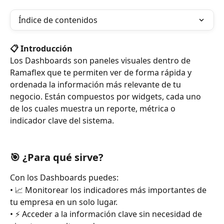
Índice de contenidos
📋 Introducción
Los Dashboards son paneles visuales dentro de 
Ramaflex que te permiten ver de forma rápida y 
ordenada la información más relevante de tu 
negocio. Están compuestos por widgets, cada uno 
de los cuales muestra un reporte, métrica o 
indicador clave del sistema.
🎯 ¿Para qué sirve?
Con los Dashboards puedes:
• 📈 Monitorear los indicadores más importantes de 
tu empresa en un solo lugar.
• ⚡ Acceder a la información clave sin necesidad de 