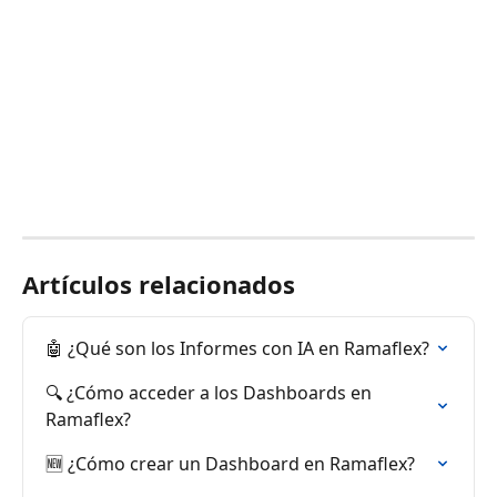
Artículos relacionados
🤖 ¿Qué son los Informes con IA en Ramaflex?
🔍 ¿Cómo acceder a los Dashboards en 
Ramaflex?
🆕 ¿Cómo crear un Dashboard en Ramaflex?