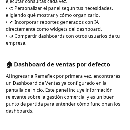
ejecutar consultas cada vez.
• 🎨 Personalizar el panel según tus necesidades, 
eligiendo qué mostrar y cómo organizarlo.
• 🔗 Incorporar reportes generados con IA 
directamente como widgets del dashboard.
• 🤝 Compartir dashboards con otros usuarios de tu 
empresa.
🏠 Dashboard de ventas por defecto
Al ingresar a Ramaflex por primera vez, encontrarás 
un Dashboard de Ventas ya configurado en la 
pantalla de inicio. Este panel incluye información 
relevante sobre la gestión comercial y es un buen 
punto de partida para entender cómo funcionan los 
dashboards.