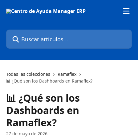
Ir al contenido principal
Buscar artículos...
Todas las colecciones
Ramaflex
📊 ¿Qué son los Dashboards en Ramaflex?
📊 ¿Qué son los
Dashboards en
Ramaflex?
27 de mayo de 2026