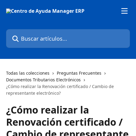
Ir al contenido principal
Buscar artículos...
Todas las colecciones
Preguntas Frecuentes
Documentos Tributarios Electrónicos
¿Cómo realizar la Renovación certificado / Cambio de
representante electrónico?
¿Cómo realizar la
Renovación certificado /
Cambio de representante