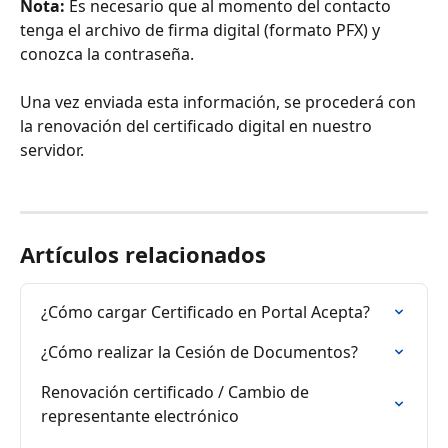
Nota:
 Es necesario que al momento del contacto 
tenga el archivo de firma digital (formato PFX) y 
conozca la contraseña.
Una vez enviada esta información, se procederá con 
la renovación del certificado digital en nuestro 
servidor.
Artículos relacionados
¿Cómo cargar Certificado en Portal Acepta?
¿Cómo realizar la Cesión de Documentos?
Renovación certificado / Cambio de 
representante electrónico