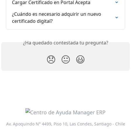
Cargar Certificado en Portal Acepta
¿Cuándo es necesario adquirir un nuevo 
certificado digital?
¿Ha quedado contestada tu pregunta?
😞
😐
😃
Av. Apoquindo N° 4499, Piso 10, Las Condes, Santiago - Chile