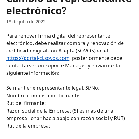
electrónico?
18 de julio de 2022
Para renovar firma digital del representante 
electrónico, debe realizar compra y renovación de 
certificado digital con Acepta (SOVOS) en el 
https://portal-cl.sovos.com
, posteriormente debe 
contactarse con soporte Manager y enviarnos la 
siguiente información:
Se mantiene representante legal, Si/No:
Nombre completo del firmante:
Rut del firmante:
Razón social de la Empresa: (SI es más de una 
empresa llenar hacia abajo con razón social y RUT)
Rut de la empresa: