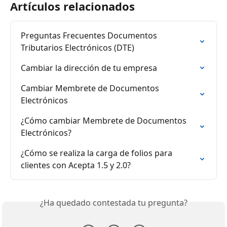
Artículos relacionados
Preguntas Frecuentes Documentos 
Tributarios Electrónicos (DTE)
Cambiar la dirección de tu empresa
Cambiar Membrete de Documentos 
Electrónicos
¿Cómo cambiar Membrete de Documentos 
Electrónicos?
¿Cómo se realiza la carga de folios para 
clientes con Acepta 1.5 y 2.0?
¿Ha quedado contestada tu pregunta?