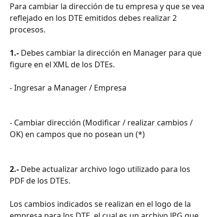
Para cambiar la dirección de tu empresa y que se vea 
reflejado en los DTE emitidos debes realizar 2 
procesos.
1.-
 Debes cambiar la dirección en Manager para que 
figure en el XML de los DTEs.
​- Ingresar a Manager / Empresa
​- Cambiar dirección (Modificar / realizar cambios / 
OK) en campos que no posean un (*)
2.-
 Debe actualizar archivo logo utilizado para los 
PDF de los DTEs.
​Los cambios indicados se realizan en el logo de la 
empresa para los DTE, el cual es un archivo JPG que 