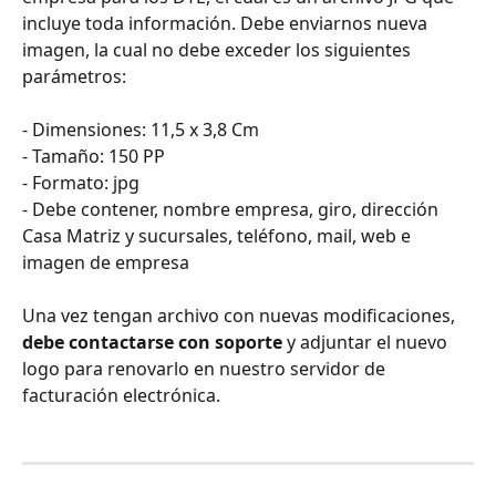
incluye toda información. Debe enviarnos nueva 
imagen, la cual no debe exceder los siguientes 
parámetros:
- Dimensiones: 11,5 x 3,8 Cm
- Tamaño: 150 PP
- Formato: jpg
- Debe contener, nombre empresa, giro, dirección 
Casa Matriz y sucursales, teléfono, mail, web e 
imagen de empresa
Una vez tengan archivo con nuevas modificaciones, 
debe contactarse con soporte
 y adjuntar el nuevo 
logo para renovarlo en nuestro servidor de 
facturación electrónica.