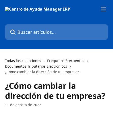
Ir al contenido principal
Buscar artículos...
Todas las colecciones
Preguntas Frecuentes
Documentos Tributarios Electrónicos
¿Cómo cambiar la dirección de tu empresa?
¿Cómo cambiar la
dirección de tu empresa?
11 de agosto de 2022