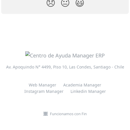
😞
😐
😃
Av. Apoquindo N° 4499, Piso 10, Las Condes, Santiago - Chile
Web Manager
Academia Manager
Instagram Manager
Linkedin Manager
Funcionamos con Fin