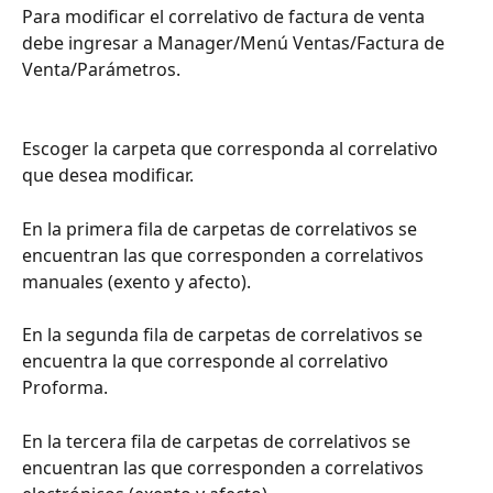
Para modificar el correlativo de factura de venta 
debe ingresar a Manager/Menú Ventas/Factura de 
Venta/Parámetros.
Escoger la carpeta que corresponda al correlativo 
que desea modificar.
En la primera fila de carpetas de correlativos se 
encuentran las que corresponden a correlativos 
manuales (exento y afecto).
En la segunda fila de carpetas de correlativos se 
encuentra la que corresponde al correlativo 
Proforma.
En la tercera fila de carpetas de correlativos se 
encuentran las que corresponden a correlativos 