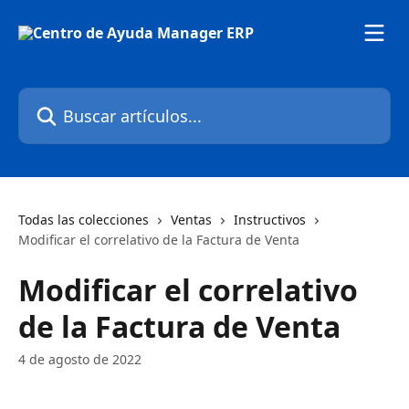
Ir al contenido principal
Buscar artículos...
Todas las colecciones
Ventas
Instructivos
Modificar el correlativo de la Factura de Venta
Modificar el correlativo
de la Factura de Venta
4 de agosto de 2022