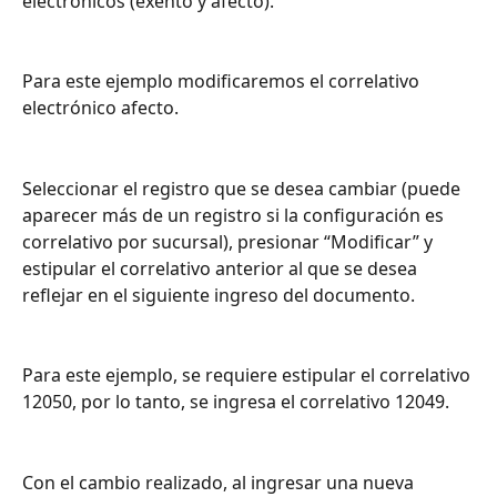
electrónicos (exento y afecto).
Para este ejemplo modificaremos el correlativo 
electrónico afecto.
Seleccionar el registro que se desea cambiar (puede 
aparecer más de un registro si la configuración es 
correlativo por sucursal), presionar “Modificar” y 
estipular el correlativo anterior al que se desea 
reflejar en el siguiente ingreso del documento.
Para este ejemplo, se requiere estipular el correlativo 
12050, por lo tanto, se ingresa el correlativo 12049.
Con el cambio realizado, al ingresar una nueva 