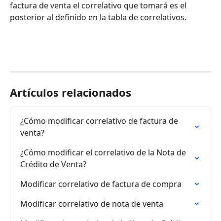
factura de venta el correlativo que tomará es el 
posterior al definido en la tabla de correlativos.
Artículos relacionados
¿Cómo modificar correlativo de factura de 
venta?
¿Cómo modificar el correlativo de la Nota de 
Crédito de Venta?
Modificar correlativo de factura de compra
Modificar correlativo de nota de venta