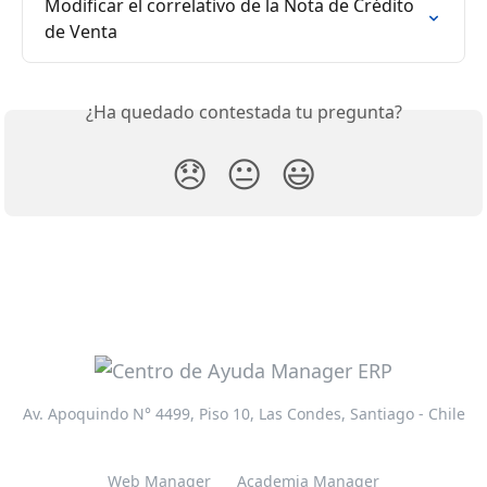
Modificar el correlativo de la Nota de Crédito 
de Venta
¿Ha quedado contestada tu pregunta?
😞
😐
😃
Av. Apoquindo N° 4499, Piso 10, Las Condes, Santiago - Chile
Web Manager
Academia Manager