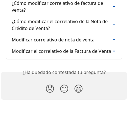
¿Cómo modificar correlativo de factura de 
venta?
¿Cómo modificar el correlativo de la Nota de 
Crédito de Venta?
Modificar correlativo de nota de venta
Modificar el correlativo de la Factura de Venta
¿Ha quedado contestada tu pregunta?
😞
😐
😃