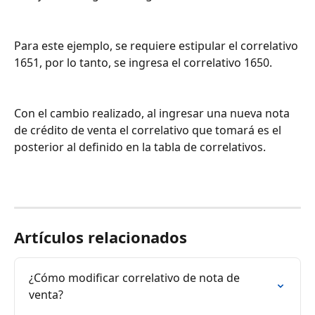
Para este ejemplo, se requiere estipular el correlativo 
1651, por lo tanto, se ingresa el correlativo 1650.
Con el cambio realizado, al ingresar una nueva nota 
de crédito de venta el correlativo que tomará es el 
posterior al definido en la tabla de correlativos.
Artículos relacionados
¿Cómo modificar correlativo de nota de 
venta?