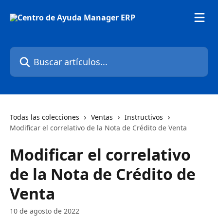
Ir al contenido principal
Buscar artículos...
Todas las colecciones
Ventas
Instructivos
Modificar el correlativo de la Nota de Crédito de Venta
Modificar el correlativo
de la Nota de Crédito de
Venta
10 de agosto de 2022