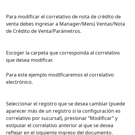
Para modificar el correlativo de nota de crédito de 
venta debes ingresar a Manager/Menú Ventas/Nota 
de Crédito de Venta/Parámetros.
Escoger la carpeta que corresponda al correlativo 
que desea modificar.
Para este ejemplo modificaremos el correlativo 
electrónico.
Seleccionar el registro que se desea cambiar (puede 
aparecer más de un registro si la configuración es 
correlativo por sucursal), presionar “Modificar” y 
estipular el correlativo anterior al que se desea 
reflejar en el siguiente ingreso del documento.