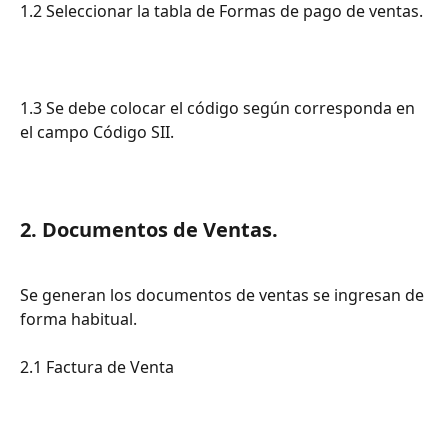
1.2 Seleccionar la tabla de Formas de pago de ventas.
1.3 Se debe colocar el código según corresponda en 
el campo Código SII.
2. Documentos de Ventas.
Se generan los documentos de ventas se ingresan de 
forma habitual.
2.1 Factura de Venta