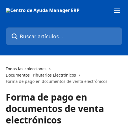
Ir al contenido principal
Buscar artículos...
Todas las colecciones
Documentos Tributarios Electrónicos
Forma de pago en documentos de venta electrónicos
Forma de pago en
documentos de venta
electrónicos