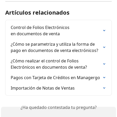
Artículos relacionados
Control de Folios Electrónicos

en documentos de venta
¿Cómo se parametriza y utiliza la forma de 
pago en documentos de venta electrónicos?
¿Cómo realizar el control de Folios 
Electrónicos en documentos de venta?
Pagos con Tarjeta de Créditos en Managergo
Importación de Notas de Ventas
¿Ha quedado contestada tu pregunta?