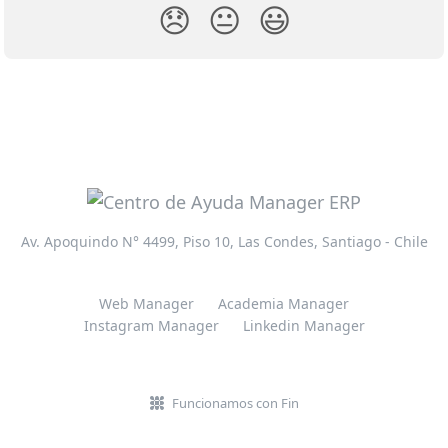
😞
😐
😃
Av. Apoquindo N° 4499, Piso 10, Las Condes, Santiago - Chile
Web Manager
Academia Manager
Instagram Manager
Linkedin Manager
Funcionamos con Fin