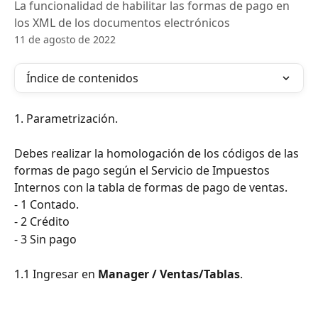
La funcionalidad de habilitar las formas de pago en
los XML de los documentos electrónicos
11 de agosto de 2022
Índice de contenidos
1. Parametrización.
Debes realizar la homologación de los códigos de las 
formas de pago según el Servicio de Impuestos 
Internos con la tabla de formas de pago de ventas.
- 1 Contado.
- 2 Crédito
- 3 Sin pago
1.1 Ingresar en 
Manager / Ventas/Tablas
.