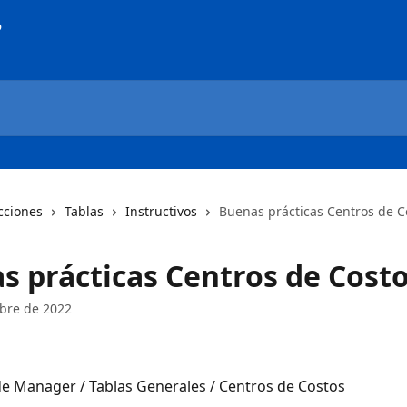
cciones
Tablas
Instructivos
Buenas prácticas Centros de C
s prácticas Centros de Cost
bre de 2022
e Manager / Tablas Generales / Centros de Costos