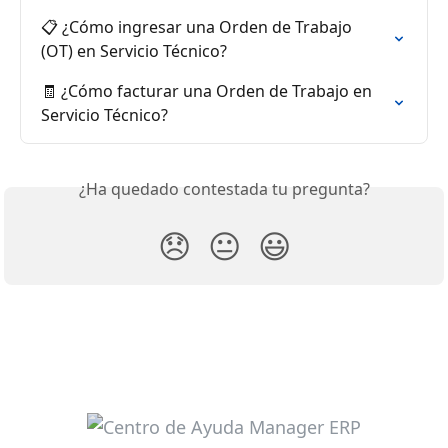
📋 ¿Cómo ingresar una Orden de Trabajo 
(OT) en Servicio Técnico?
🧾 ¿Cómo facturar una Orden de Trabajo en 
Servicio Técnico?
¿Ha quedado contestada tu pregunta?
😞
😐
😃