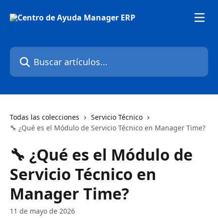
Ir al contenido principal
Buscar artículos...
Todas las colecciones
Servicio Técnico
🔧 ¿Qué es el Módulo de Servicio Técnico en Manager Time?
🔧 ¿Qué es el Módulo de
Servicio Técnico en
Manager Time?
11 de mayo de 2026