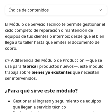
Índice de contenidos
El Módulo de Servicio Técnico te permite gestionar el 
ciclo completo de reparación o mantención de 
equipos de tus clientes o internos: desde que el bien 
llega a tu taller hasta que emites el documento de 
cobro.
👉 A diferencia del Módulo de Producción —que se 
usa para 
fabricar
 productos nuevos—, este módulo 
trabaja sobre 
bienes ya existentes
 que necesitan 
ser intervenidos.
¿Para qué sirve este módulo?
Gestionar el ingreso y seguimiento de equipos 
que llegan a servicio técnico