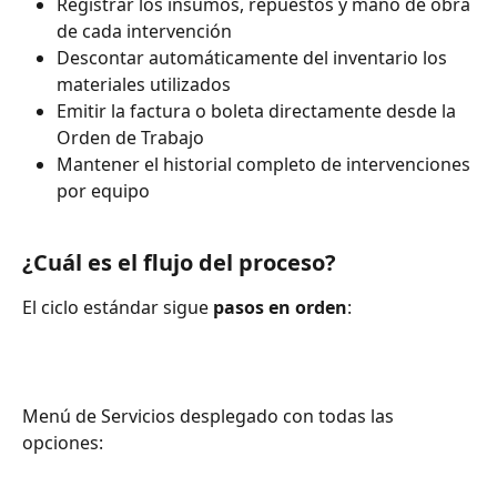
Registrar los insumos, repuestos y mano de obra 
de cada intervención
Descontar automáticamente del inventario los 
materiales utilizados
Emitir la factura o boleta directamente desde la 
Orden de Trabajo
Mantener el historial completo de intervenciones 
por equipo
¿Cuál es el flujo del proceso?
El ciclo estándar sigue 
pasos en orden
:
Menú de Servicios desplegado con todas las 
opciones: