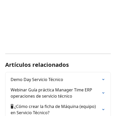
Artículos relacionados
Demo Day Servicio Técnico
Webinar Guía práctica Manager Time ERP 
operaciones de servicio técnico
🖥️ ¿Cómo crear la ficha de Máquina (equipo) 
en Servicio Técnico?