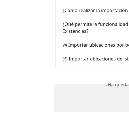
¿Cómo realizar la importación
¿Qué permite la funcionalidad
Existencias?
📥 Importar ubicaciones por
📦 Importar ubicaciones del 
¿Ha queda