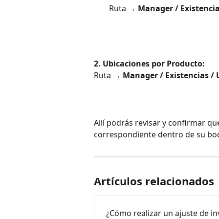
Ruta → 
Manager / Existencia
2. Ubicaciones por Producto:
Ruta → 
Manager / Existencias / 
Allí podrás revisar y confirmar q
correspondiente dentro de su bo
Artículos relacionados
¿Cómo realizar un ajuste de in