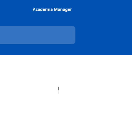
Academia Manager