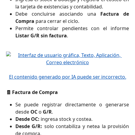
la tarjeta de existencias y contabilidad.
Debe concluirse asociando una
Factura de
Compra
para cerrar el ciclo.
Permite controlar pendientes con el informe
Listar G/R sin factura
.
🧾 Factura de Compra
Se puede registrar directamente o generarse
desde
OC
o
G/R
.
Desde OC:
ingresa stock y costea.
Desde G/R:
solo contabiliza y netea la provisión
de compra.