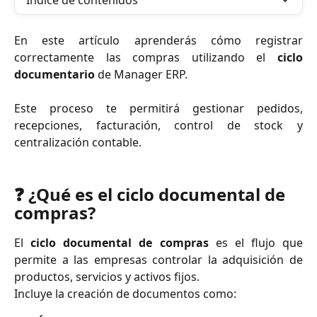
Índice de contenidos
En este artículo aprenderás cómo registrar
correctamente las compras utilizando el
ciclo
documentario
de Manager ERP.
Este proceso te permitirá gestionar pedidos,
recepciones, facturación, control de stock y
centralización contable.
❓ ¿Qué es el ciclo documental de 
compras?
El
ciclo documental de compras
es el flujo que
permite a las empresas controlar la adquisición de
productos, servicios y activos fijos.
Incluye la creación de documentos como: