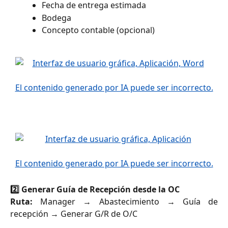
Fecha de entrega estimada
Bodega
Concepto contable (opcional)
2️⃣ Generar Guía de Recepción desde la OC
Ruta:
Manager → Abastecimiento → Guía de
recepción → Generar G/R de O/C