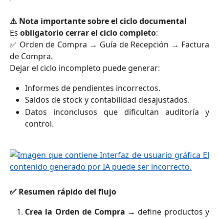
⚠️ Nota importante sobre el ciclo documental
Es
obligatorio cerrar el ciclo completo
:
✅ Orden de Compra → Guía de Recepción → Factura
de Compra.
Dejar el ciclo incompleto puede generar:
Informes de pendientes incorrectos.
Saldos de stock y contabilidad desajustados.
Datos inconclusos que dificultan auditoría y
control.
✅ Resumen rápido del flujo
Crea la Orden de Compra
→ define productos y