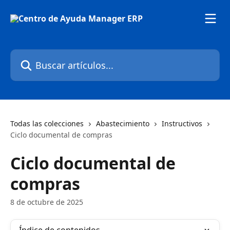
Ir al contenido principal
Buscar artículos...
Todas las colecciones
Abastecimiento
Instructivos
Ciclo documental de compras
Ciclo documental de
compras
8 de octubre de 2025