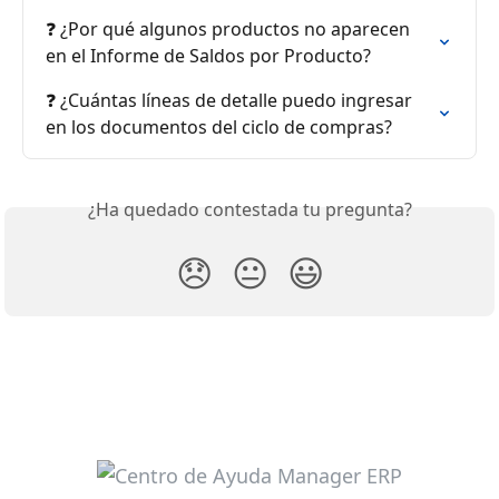
❓ ¿Por qué algunos productos no aparecen 
en el Informe de Saldos por Producto?
❓ ¿Cuántas líneas de detalle puedo ingresar 
en los documentos del ciclo de compras?
¿Ha quedado contestada tu pregunta?
😞
😐
😃