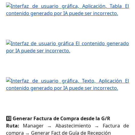
3️⃣ Generar Factura de Compra desde la G/R
Ruta:
Manager → Abastecimiento → Factura de
compra → Generar Fact de Guía de Recepción