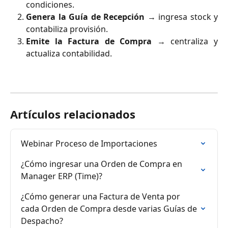
condiciones.
Genera la Guía de Recepción
→ ingresa stock y
contabiliza provisión.
Emite la Factura de Compra
→ centraliza y
actualiza contabilidad.
Artículos relacionados
Webinar Proceso de Importaciones
¿Cómo ingresar una Orden de Compra en 
Manager ERP (Time)?
¿Cómo generar una Factura de Venta por 
cada Orden de Compra desde varias Guías de 
Despacho?