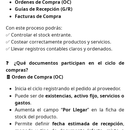
Órdenes de Compra (OC)
Guías de Recepción (G/R)
Facturas de Compra
Con este proceso podrás:
✅ Controlar el stock entrante.
✅ Costear correctamente productos y servicios.
✅ Llevar registros contables claros y ordenados.
❓ ¿Qué documentos participan en el ciclo de
compras?
🧾 Orden de Compra (OC)
Inicia el ciclo registrando el pedido al proveedor.
Puede ser de
existencias, activo fijo, servicios o
gastos
.
Aumenta el campo “
Por Llegar
” en la ficha de
stock del producto.
Permite definir
fecha estimada de recepción
,