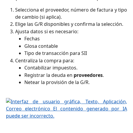
Selecciona el proveedor, número de factura y tipo
de cambio (si aplica).
Elige las G/R disponibles y confirma la selección.
Ajusta datos si es necesario:
Fechas
Glosa contable
Tipo de transacción para SII
Centraliza la compra para:
Contabilizar impuestos.
Registrar la deuda en
proveedores
.
Netear la provisión de la G/R.