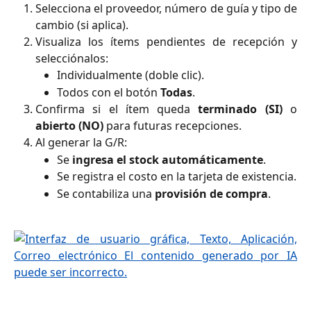
Selecciona el proveedor, número de guía y tipo de
cambio (si aplica).
Visualiza los ítems pendientes de recepción y
selecciónalos:
Individualmente (doble clic).
Todos con el botón
Todas
.
Confirma si el ítem queda
terminado (SI)
o
abierto (NO)
para futuras recepciones.
Al generar la G/R:
Se
ingresa el stock automáticamente
.
Se registra el costo en la tarjeta de existencia.
Se contabiliza una
provisión de compra
.